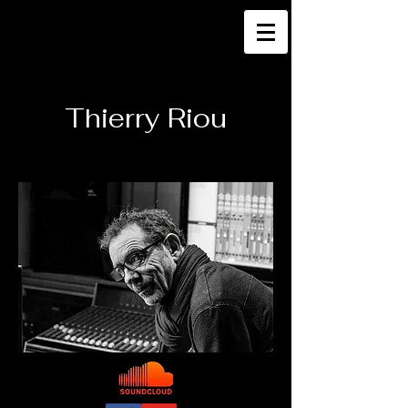
Thierry Riou